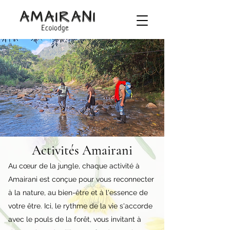
Activités Amairani
Au cœur de la jungle, chaque activité à
Amairani est conçue pour vous reconnecter
à la nature, au bien-être et à l'essence de
votre être. Ici, le rythme de la vie s'accorde
avec le pouls de la forêt, vous invitant à