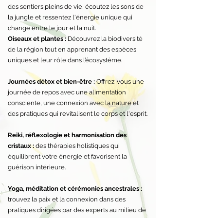
des sentiers pleins de vie, écoutez les sons de
la jungle et ressentez l'énergie unique qui
change entre le jour et la nuit.
Oiseaux et plantes :
Découvrez la biodiversité
de la région tout en apprenant des espèces
uniques et leur rôle dans l’écosystème.
Journées détox et bien-être :
Offrez-vous une
journée de repos avec une alimentation
consciente, une connexion avec la nature et
des pratiques qui revitalisent le corps et l'esprit.
Reiki, réflexologie et harmonisation des
cristaux :
des thérapies holistiques qui
équilibrent votre énergie et favorisent la
guérison intérieure.
Yoga, méditation et cérémonies ancestrales :
trouvez la paix et la connexion dans des
pratiques dirigées par des experts au milieu de