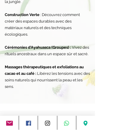
la jungle.
Construction Verte
:
Découvrez comment
créer des espaces durables avec des
matériaux naturels et des techniques
écologiques.
Cérémonies d'Ayahuasca (Groupes) :
Vivez des
rituels ancestraux dans un espace sûr et sacré.
Massages thérapeutiques et exfoliations au
cacao et au café :
Libérez les tensions avec des
soins naturels qui nourrissent la peau et les
sens.
Contactez-nous