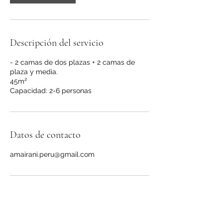
Descripción del servicio
- 2 camas de dos plazas + 2 camas de
plaza y media.
45m²
Capacidad: 2-6 personas
Datos de contacto
amairani.peru@gmail.com